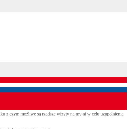
ku z czym możliwe są rzadsze wizyty na myjni w celu uzupełnienia