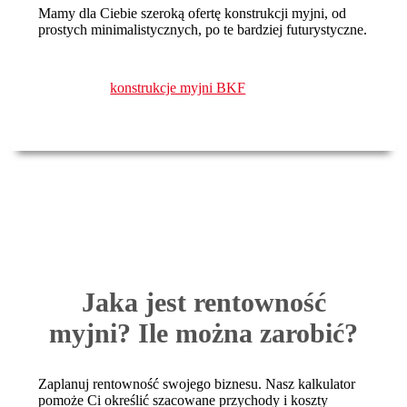
Mamy dla Ciebie szeroką ofertę konstrukcji myjni, od
prostych minimalistycznych, po te bardziej futurystyczne.
konstrukcje myjni BKF
Jaka jest rentowność
myjni? Ile można zarobić?
Zaplanuj rentowność swojego biznesu. Nasz kalkulator
pomoże Ci określić szacowane przychody i koszty