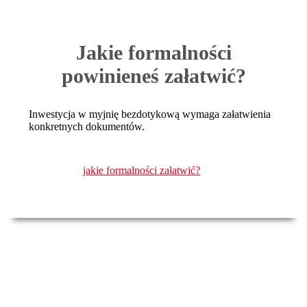
Jakie formalności
powinieneś załatwić?
Inwestycja w myjnię bezdotykową wymaga załatwienia
konkretnych dokumentów.
jakie formalności załatwić?