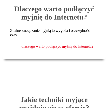
Dlaczego warto podłączyć
myjnię do Internetu?
Zdalne zarządzanie myjnią to wygoda i oszczędność
czasu.
dlaczego warto podłączyć myjnię do Internetu?
Jakie techniki myjące
znajdują się w ofercie?