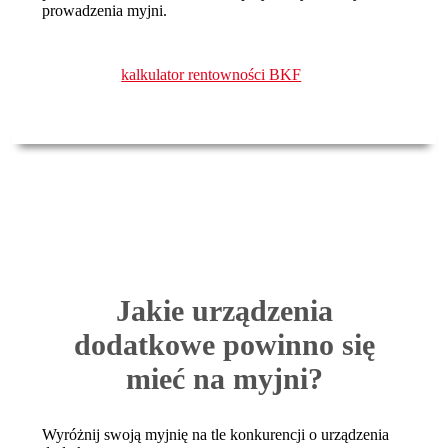
prowadzenia myjni.
kalkulator rentowności BKF
Jakie urządzenia
dodatkowe powinno się
mieć na myjni?
Wyróżnij swoją myjnię na tle konkurencji o urządzenia