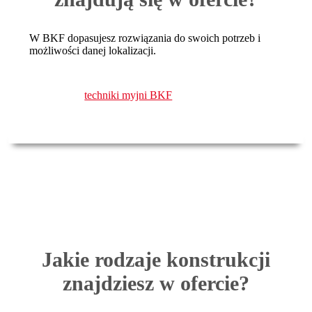
W BKF dopasujesz rozwiązania do swoich potrzeb i
możliwości danej lokalizacji.
techniki myjni BKF
Jakie rodzaje konstrukcji
znajdziesz w ofercie?