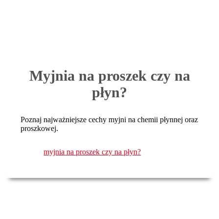
Myjnia na proszek czy na
płyn?
Poznaj najważniejsze cechy myjni na chemii płynnej oraz
proszkowej.
myjnia na proszek czy na płyn?