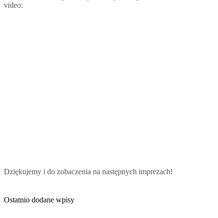
video:
Dziękujemy i do zobaczenia na następnych imprezach!
Ostatnio dodane wpisy