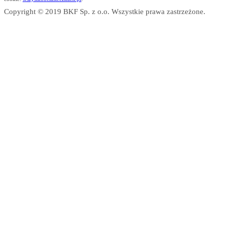
Copyright © 2019 BKF Sp. z o.o. Wszystkie prawa zastrzeżone.