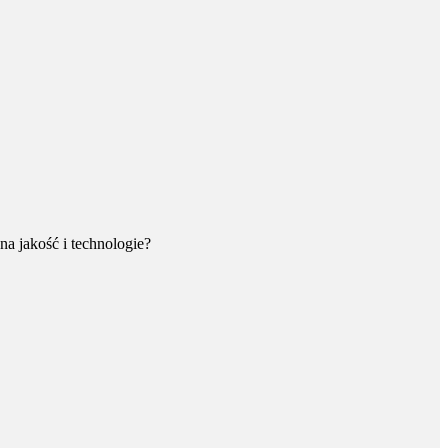
 na jakość i technologie?