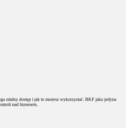
ga zdalny dostęp i jak to możesz wykorzystać. BKF jako jedyna
ontroli nad biznesem.