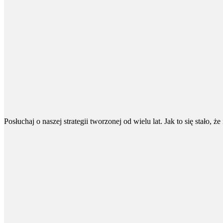
Posłuchaj o naszej strategii tworzonej od wielu lat. Jak to się stało,