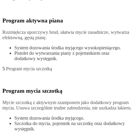
Program aktywna piana
Rozmiękcza uporczywy brud, ułatwia mycie zasadnicze, wytwarza
efektowną, gęstą pianę.
System dozowania środka myjącego wysokopieniącego.
Pistolet do wytwarzania piany z pojemnikiem oraz
dodatkowy wysięgnik.
5
Program mycia szczotką
Program mycia szczotką
Mycie szczotką z aktywnym szamponem jako dodatkowy program
mycia. Usuwa szczególnie trudne zabrudzenia, nie uszkadza lakieru.
System dozowania środka myjącego.
Szczotka do mycia, pojemnik na szczotkę oraz dodatkowy
wysięgnik.